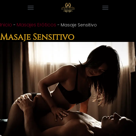
Inicio
Masajes Eróticos
-
-
Masaje Sensitivo
Masaje Sensitivo