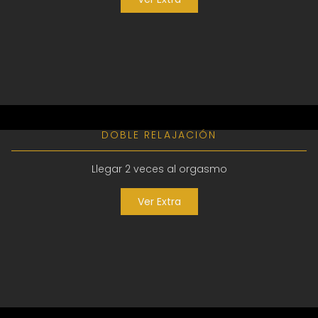
DOBLE RELAJACIÓN
Llegar 2 veces al orgasmo
Ver Extra