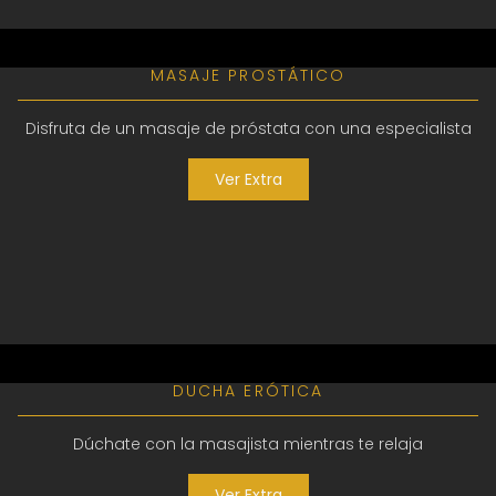
MASAJE PROSTÁTICO
Disfruta de un masaje de próstata con una especialista
Ver Extra
DUCHA ERÓTICA
Dúchate con la masajista mientras te relaja
Ver Extra