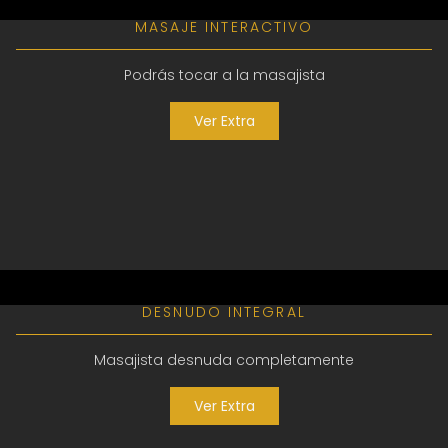
MASAJE INTERACTIVO
Podrás tocar a la masajista
Ver Extra
DESNUDO INTEGRAL
Masajista desnuda completamente
Ver Extra