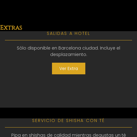
Extras
SALIDAS A HOTEL
Sólo disponible en Barcelona ciudad. Incluye el
desplazamiento.
Ver Extra
SERVICIO DE SHISHA CON TÉ
Pipa en shishas de calidad mientras degustas un té