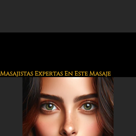
Masajistas Expertas En Este Masaje